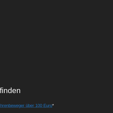
finden
hrenbeweger über 100 Euro
*