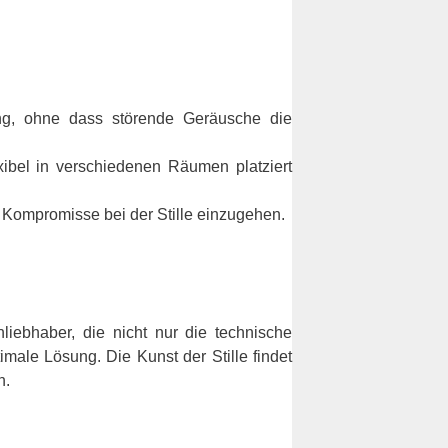
ng, ohne dass störende Geräusche die
ibel in verschiedenen Räumen platziert
 Kompromisse bei der Stille einzugehen.
liebhaber, die nicht nur die technische
male Lösung. Die Kunst der Stille findet
n.