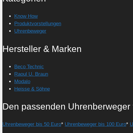
Know How
Produktvorstellungen
Uhrenbeweger
Hersteller & Marken
Beco Technic
Raoul U. Braun
Modalo
Heisse & Söhne
Den passenden Uhrenberweger 
Uhrenbeweger bis 50 Euro
*
Uhrenbeweger bis 100 Euro
*
U