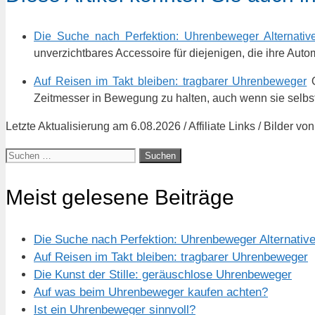
Die Suche nach Perfektion: Uhrenbeweger Alternativ
unverzichtbares Accessoire für diejenigen, die ihre Au
Auf Reisen im Takt bleiben: tragbarer Uhrenbeweger
O
Zeitmesser in Bewegung zu halten, auch wenn sie selbs
Letzte Aktualisierung am 6.08.2026 / Affiliate Links / Bilder 
Suchen
nach:
Meist gelesene Beiträge
Die Suche nach Perfektion: Uhrenbeweger Alternativ
Auf Reisen im Takt bleiben: tragbarer Uhrenbeweger
Die Kunst der Stille: geräuschlose Uhrenbeweger
Auf was beim Uhrenbeweger kaufen achten?
Ist ein Uhrenbeweger sinnvoll?