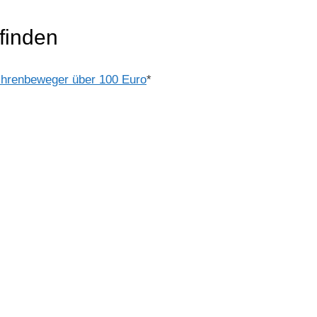
finden
hrenbeweger über 100 Euro
*