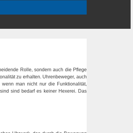
cheidende Rolle, sondern auch die Pflege
onalität zu erhalten. Uhrenbeweger, auch
 wenn man nicht nur die Funktionalität,
ind sind bedarf es keiner Hexerei. Das