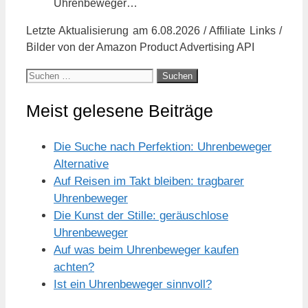
Uhrenbeweger…
Letzte Aktualisierung am 6.08.2026 / Affiliate Links /
Bilder von der Amazon Product Advertising API
Suchen
nach:
Meist gelesene Beiträge
Die Suche nach Perfektion: Uhrenbeweger
Alternative
Auf Reisen im Takt bleiben: tragbarer
Uhrenbeweger
Die Kunst der Stille: geräuschlose
Uhrenbeweger
Auf was beim Uhrenbeweger kaufen
achten?
Ist ein Uhrenbeweger sinnvoll?