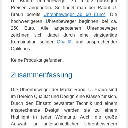
U. Braun Uhrenbeweger zu relativ günstigen
Preisen angeboten. So findet man bei Raoul U.
Braun bereits
Uhrenbeweger ab 60 Euro*
. Die
hochwertigeren Uhrenbeweger beginnen bei ca.
250 Euro. Alle angebotenen Uhrenbeweger
zeichnen sich dabei durch eine einzigartige
Kombination solider
Qualität
und ansprechender
Optik aus.
Keine Produkte gefunden.
Zusammenfassung
Die Uhrenbeweger der Marke Raoul U. Braun sind
im Bereich Qualität und Design eine Klasse für sich.
Durch den Einsatz bewährter Technik und einem
ansprechende Design werden sie zu einem
Highlight in jeder Wohnung. Auch die große
Auswahl an unterschiedlichen Uhrenbewegern