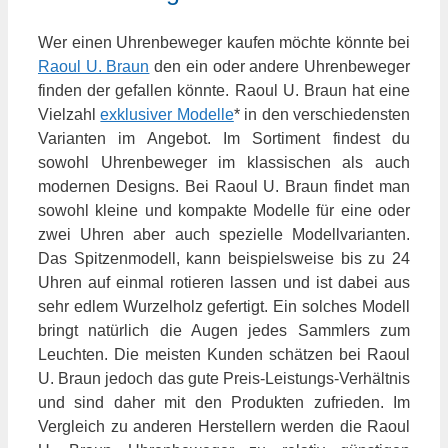
Wer einen Uhrenbeweger kaufen möchte könnte bei
Raoul U. Braun
den ein oder andere Uhrenbeweger
finden der gefallen könnte. Raoul U. Braun hat eine
Vielzahl
exklusiver Modelle
* in den verschiedensten
Varianten im Angebot. Im Sortiment findest du
sowohl Uhrenbeweger im klassischen als auch
modernen Designs. Bei Raoul U. Braun findet man
sowohl kleine und kompakte Modelle für eine oder
zwei Uhren aber auch spezielle Modellvarianten.
Das Spitzenmodell, kann beispielsweise bis zu 24
Uhren auf einmal rotieren lassen und ist dabei aus
sehr edlem Wurzelholz gefertigt. Ein solches Modell
bringt natürlich die Augen jedes Sammlers zum
Leuchten. Die meisten Kunden schätzen bei Raoul
U. Braun jedoch das gute Preis-Leistungs-Verhältnis
und sind daher mit den Produkten zufrieden. Im
Vergleich zu anderen Herstellern werden die Raoul