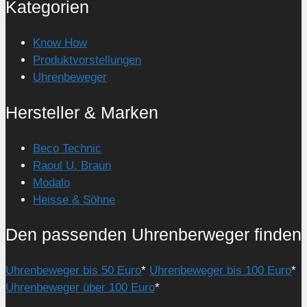
Kategorien
Know How
Produktvorstellungen
Uhrenbeweger
Hersteller & Marken
Beco Technic
Raoul U. Braun
Modalo
Heisse & Söhne
Den passenden Uhrenberweger finden
Uhrenbeweger bis 50 Euro
*
Uhrenbeweger bis 100 Euro
*
Uhrenbeweger über 100 Euro
*