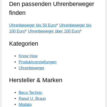
Den passenden Uhrenberweger
finden
Uhrenbeweger bis 50 Euro
*
Uhrenbeweger bis
100 Euro
*
Uhrenbeweger über 100 Euro
*
Kategorien
Know How
Produktvorstellungen
Uhrenbeweger
Hersteller & Marken
Beco Technic
Raoul U. Braun
Modalo