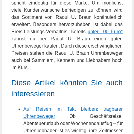
spricht eindeutig für diese Marke. Um möglichst
viele Kundenwünsche befriedigen zu können wird
das Sortiment von Raoul U. Braun kontinuierlich
erweitert. Besonders hervorzuheben ist dabei das
Preis-Leistungs-Verhältnis. Bereits
unter 100 Euro*
kannst du bei Raoul U. Braun einen guten
Uhrenbeweger kaufen. Durch diese erschwinglichen
Preisen stehen die Raoul U. Braun Uhrenbeweger
auch bei Sammlern, Kennern und Liebhabern hoch
im Kurs.
Diese Artikel könnten Sie auch
interessieren
Auf Reisen im Takt bleiben: tragbarer
Uhrenbeweger
Ob Geschäftsreise,
Abenteuerurlaub oder Wochenendausflug – für
Uhrenliebhaber ist es wichtig, ihre Zeitmesser