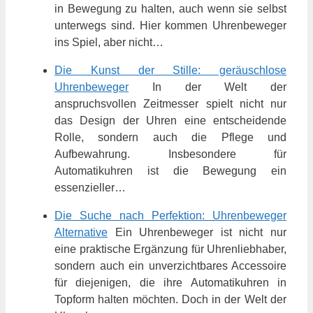
in Bewegung zu halten, auch wenn sie selbst
unterwegs sind. Hier kommen Uhrenbeweger
ins Spiel, aber nicht…
Die Kunst der Stille: geräuschlose
Uhrenbeweger
In der Welt der
anspruchsvollen Zeitmesser spielt nicht nur
das Design der Uhren eine entscheidende
Rolle, sondern auch die Pflege und
Aufbewahrung. Insbesondere für
Automatikuhren ist die Bewegung ein
essenzieller…
Die Suche nach Perfektion: Uhrenbeweger
Alternative
Ein Uhrenbeweger ist nicht nur
eine praktische Ergänzung für Uhrenliebhaber,
sondern auch ein unverzichtbares Accessoire
für diejenigen, die ihre Automatikuhren in
Topform halten möchten. Doch in der Welt der